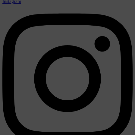
Instagram