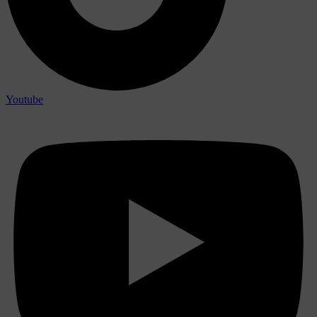
Youtube