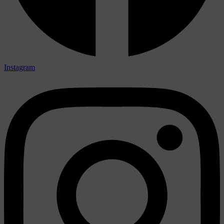
Instagram