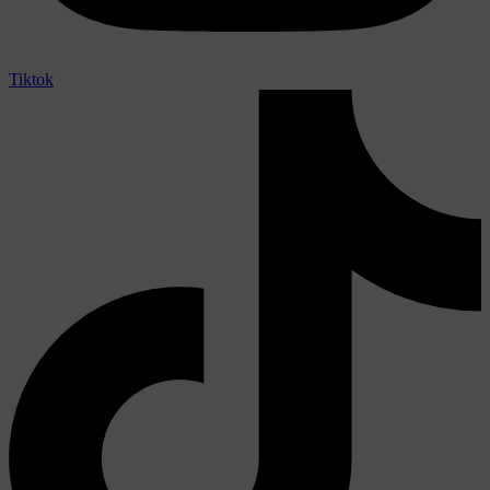
Tiktok