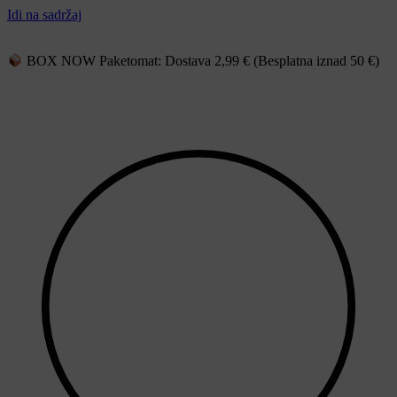
Idi na sadržaj
BOX NOW Paketomat: Dostava 2,99 € (Besplatna iznad 50 €)