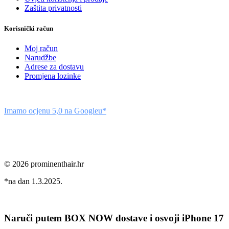
Zaštita privatnosti
Korisnički račun
Moj račun
Narudžbe
Adrese za dostavu
Promjena lozinke
Imamo ocjenu 5,0 na Googleu*
© 2026 prominenthair.hr
*na dan 1.3.2025.
Naruči putem BOX NOW dostave i osvoji iPhone 17