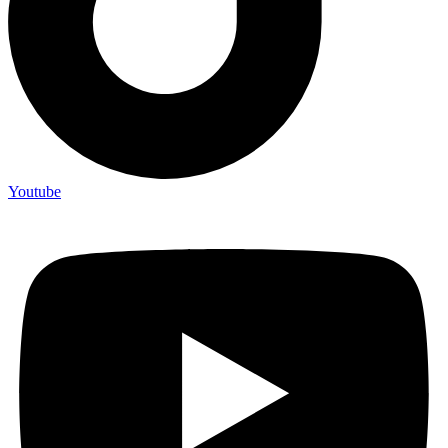
Youtube