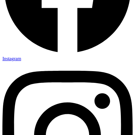
Instagram