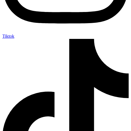
Tiktok