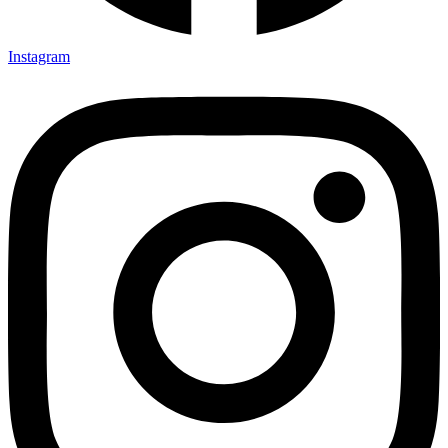
Instagram