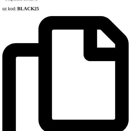
uz kod:
BLACK25