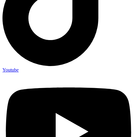
Youtube