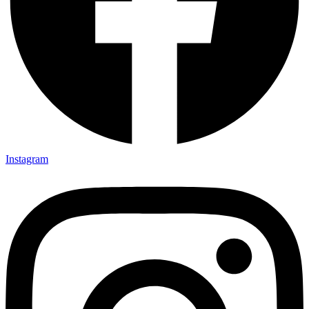
Instagram