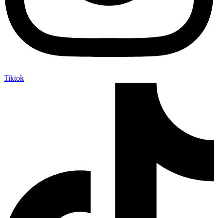
Tiktok