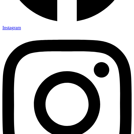
Instagram