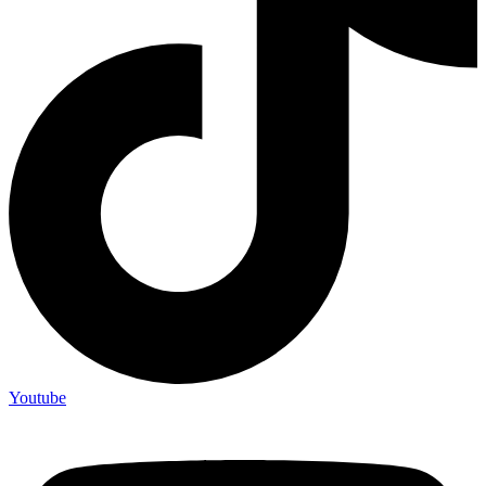
Youtube