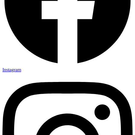
Instagram