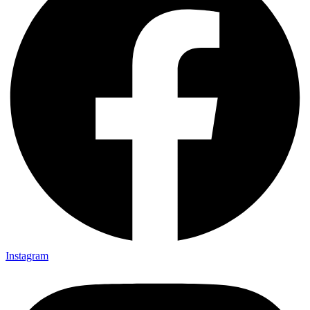
Instagram