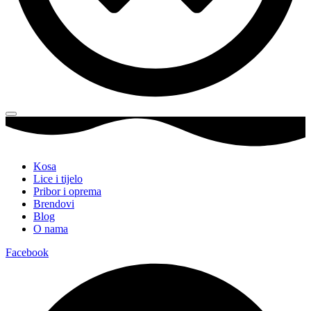
Kosa
Lice i tijelo
Pribor i oprema
Brendovi
Blog
O nama
Facebook