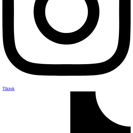
Tiktok