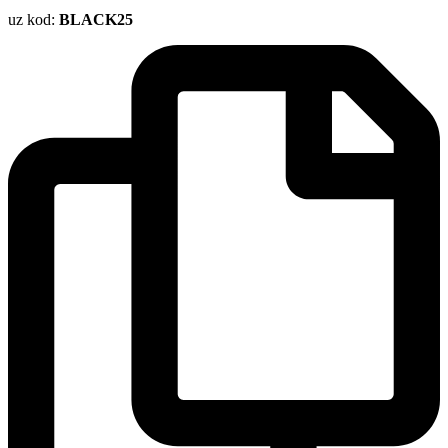
uz kod:
BLACK25