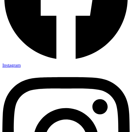
Instagram