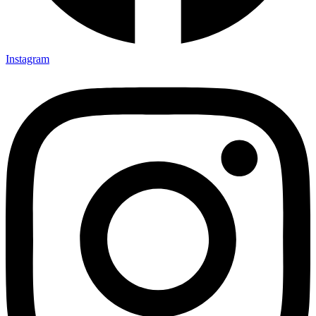
Instagram