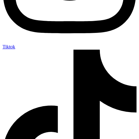
Tiktok