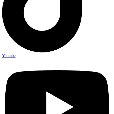
Youtube