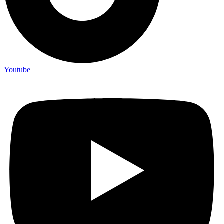
Youtube