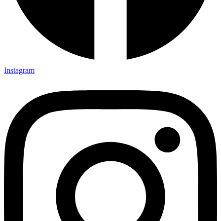
Instagram