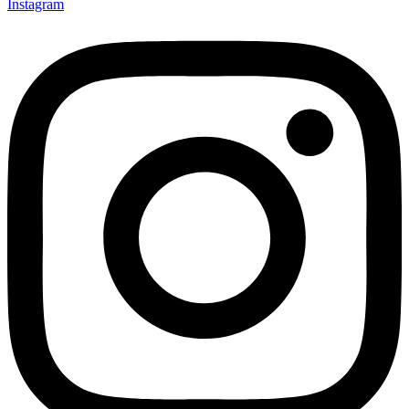
Instagram