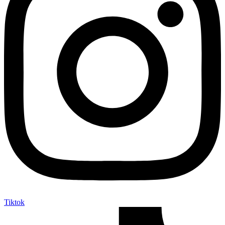
Tiktok