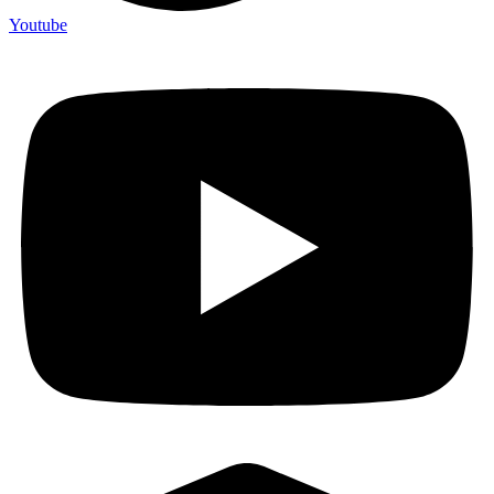
Youtube