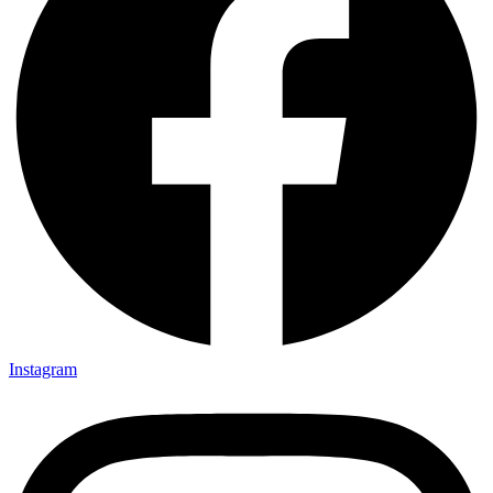
Instagram