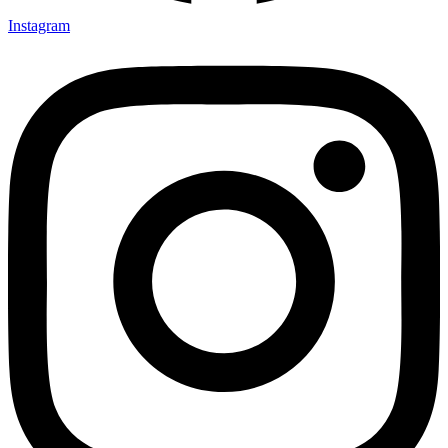
Instagram