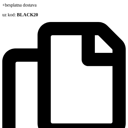
+besplatna dostava
uz kod:
BLACK20