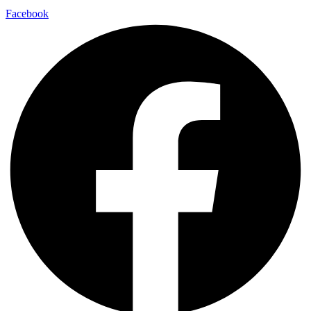
Facebook